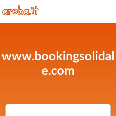
www.bookingsolidal
e.com